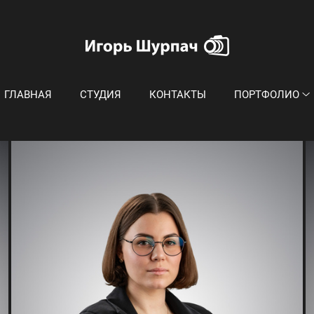
ГЛАВНАЯ
СТУДИЯ
КОНТАКТЫ
ПОРТФОЛИО