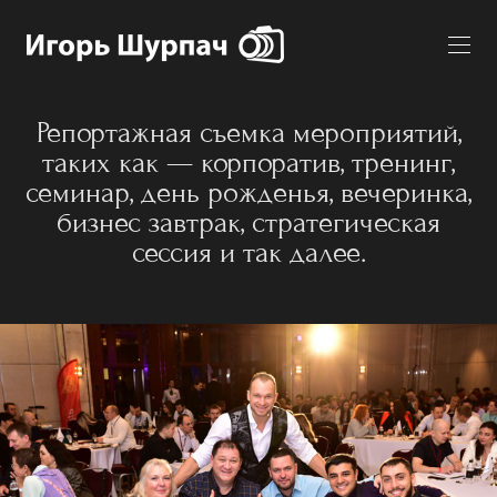
Репортажная съемка мероприятий,
таких как — корпоратив, тренинг,
семинар, день рожденья, вечеринка,
бизнес завтрак, стратегическая
сессия и так далее.