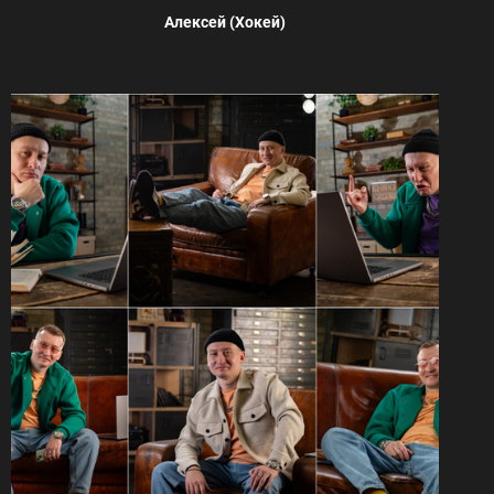
Алексей (Хокей)