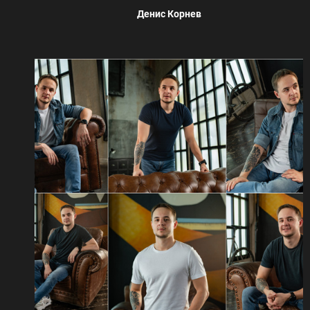
Денис Корнев