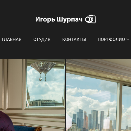
ГЛАВНАЯ
СТУДИЯ
КОНТАКТЫ
ПОРТФОЛИО