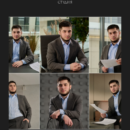
СТУДИЯ